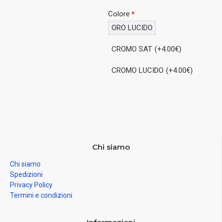
Colore
ORO LUCIDO
CROMO SAT
(+4.00€)
CROMO LUCIDO
(+4.00€)
Chi siamo
Chi siamo
Spedizioni
Privacy Policy
Termini e condizioni