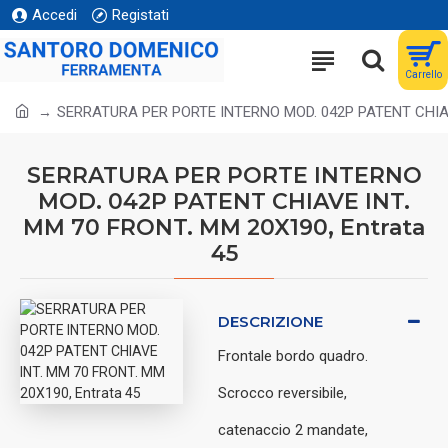
Accedi
Registati
Carrello
SERRATURA PER PORTE INTERNO MOD. 042P PATENT CHIAVE
SERRATURA PER PORTE INTERNO
MOD. 042P PATENT CHIAVE INT.
MM 70 FRONT. MM 20X190, Entrata
45
DESCRIZIONE
Frontale bordo quadro.
Scrocco reversibile,
catenaccio 2 mandate,