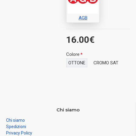
AGB
16.00€
Colore
OTTONE
CROMO SAT
Chi siamo
Chi siamo
Spedizioni
Privacy Policy