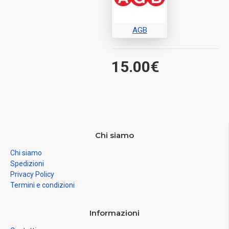
AGB
15.00€
Chi siamo
Chi siamo
Spedizioni
Privacy Policy
Termini e condizioni
Informazioni