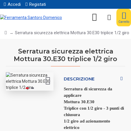
Accedi
Registati
Carrello
Serratura sicurezza elettrica Mottura 30.E30 triplice 1/2 giro
Serratura sicurezza elettrica
Mottura 30.E30 triplice 1/2 giro
DESCRIZIONE
Serratura di sicurezza da
applicare
Mottura 30.E30
Triplice con 1/2 giro - 3 punti di
chiusura
1/2 giro ad azionamento
elettrico