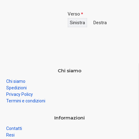
Verso
Sinistra
Destra
Chi siamo
Chi siamo
Spedizioni
Privacy Policy
Termini e condizioni
Informazioni
Contatti
Resi