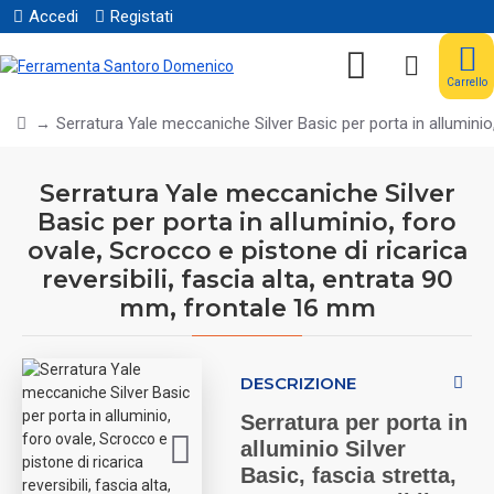
Accedi
Registati
Carrello
Serratura Yale meccaniche Silver Basic per porta in alluminio,
Serratura Yale meccaniche Silver
Basic per porta in alluminio, foro
ovale, Scrocco e pistone di ricarica
reversibili, fascia alta, entrata 90
mm, frontale 16 mm
DESCRIZIONE
Serratura per porta in
alluminio Silver
Basic, fascia stretta,