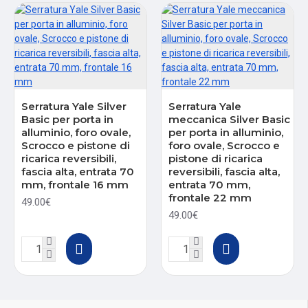
Serratura Yale Silver
Serratura Yale
Basic per porta in
meccanica Silver Basic
alluminio, foro ovale,
per porta in alluminio,
Scrocco e pistone di
foro ovale, Scrocco e
ricarica reversibili,
pistone di ricarica
fascia alta, entrata 70
reversibili, fascia alta,
mm, frontale 16 mm
entrata 70 mm,
frontale 22 mm
49.00€
49.00€