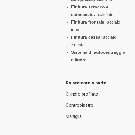
Finitura scrocco e
catenaccio:
nichelato
Finitura frontale:
acciaio
inox
Finitura cassa:
acciaio
zincato
Sistema di autocentraggio
cilindro
Da ordinare a parte
Cilindro profilato
Contropiastre
Maniglia