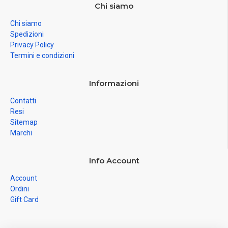
Chi siamo
Chi siamo
Spedizioni
Privacy Policy
Termini e condizioni
Informazioni
Contatti
Resi
Sitemap
Marchi
Info Account
Account
Ordini
Gift Card