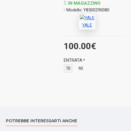
IN MAGAZZINO
Modello:
Y8500290080
YALE
100.00€
ENTRATA
70
90
POTREBBE INTERESSARTI ANCHE