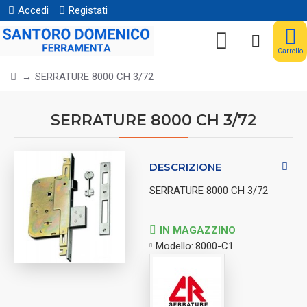
Accedi
Registati
Carrello
SERRATURE 8000 CH 3/72
SERRATURE 8000 CH 3/72
DESCRIZIONE
SERRATURE 8000 CH 3/72
IN MAGAZZINO
Modello:
8000-C1