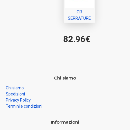
CR
SERRATURE
82.96€
Chi siamo
Chi siamo
Spedizioni
Privacy Policy
Termini e condizioni
Informazioni