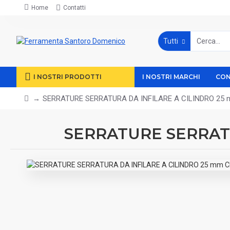
Home
Contatti
Tutti
I NOSTRI PRODOTTI
I NOSTRI MARCHI
CON
SERRATURE SERRATURA DA INFILARE A CILINDRO 25 
SERRATURE SERRATU