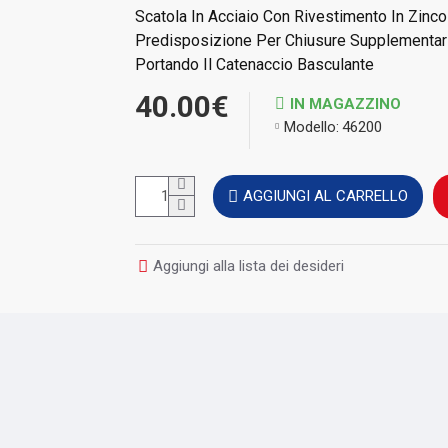
Scatola In Acciaio Con Rivestimento In Zinco
Predisposizione Per Chiusure Supplementari
Portando Il Catenaccio Basculante
40.00€
IN MAGAZZINO
Modello:
46200
AGGIUNGI AL CARRELLO
Aggiungi alla lista dei desideri