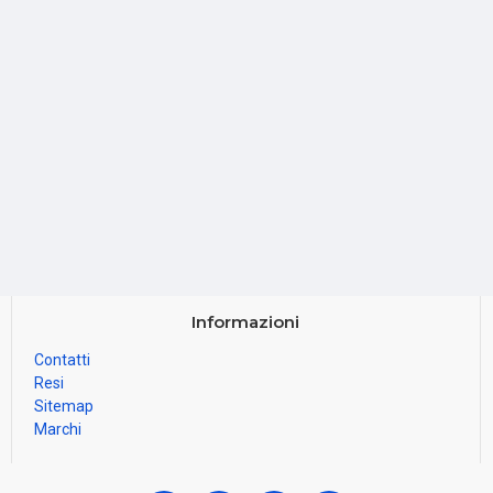
Informazioni
Contatti
Resi
Sitemap
Marchi