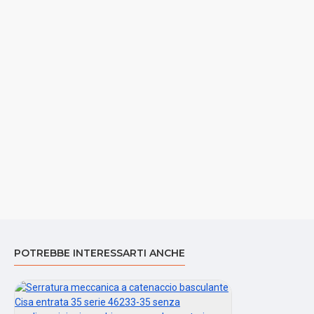
POTREBBE INTERESSARTI ANCHE