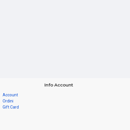
Info Account
Account
Ordini
Gift Card