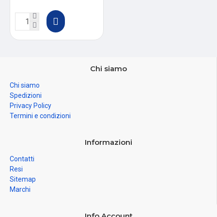
Chi siamo
Chi siamo
Spedizioni
Privacy Policy
Termini e condizioni
Informazioni
Contatti
Resi
Sitemap
Marchi
Info Account