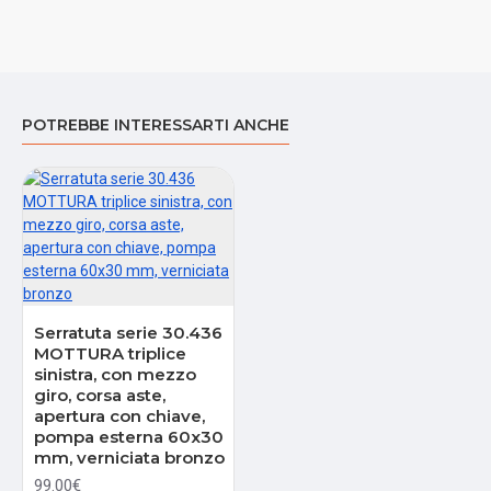
POTREBBE INTERESSARTI ANCHE
Serratuta serie 30.436
MOTTURA triplice
sinistra, con mezzo
giro, corsa aste,
apertura con chiave,
pompa esterna 60x30
mm, verniciata bronzo
99.00€