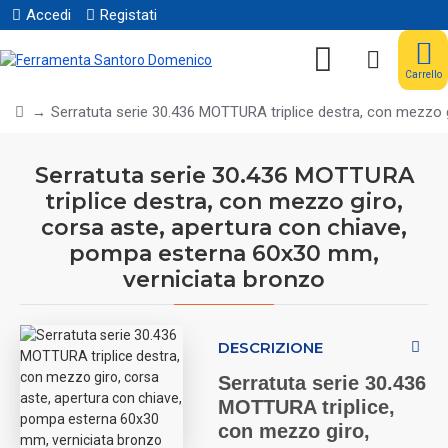
Accedi
Registati
Carrello
Serratuta serie 30.436 MOTTURA triplice destra, con mezzo 
Serratuta serie 30.436 MOTTURA
triplice destra, con mezzo giro,
corsa aste, apertura con chiave,
pompa esterna 60x30 mm,
verniciata bronzo
DESCRIZIONE
Serratuta serie 30.436
MOTTURA triplice,
con mezzo giro,